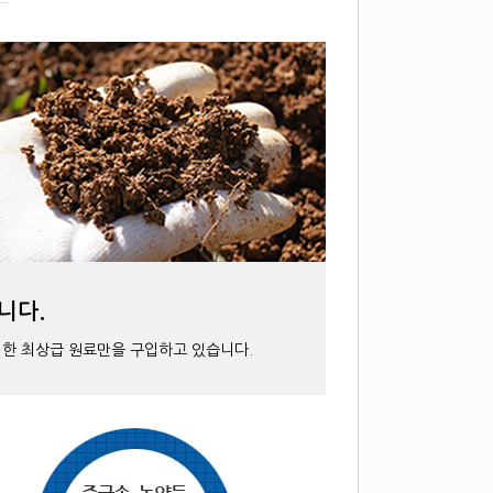
니다.
격한 최상급 원료만을 구입하고 있습니다.