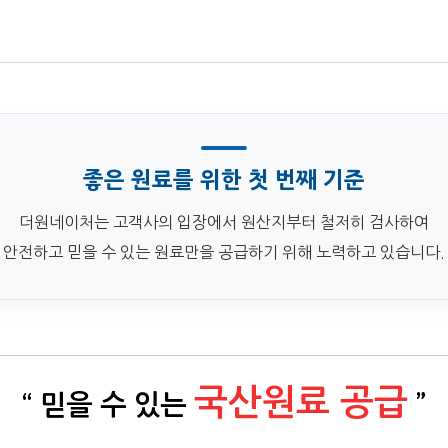
좋은 원료를 위한 첫 번째 기준
더원네이처는 고객사의 입장에서 원산지부터 철저히 검사하여
안전하고 믿을 수 있는 원료만을 공급하기 위해 노력하고 있습니다.
국산원료 공급
“ 믿을 수 있는
”