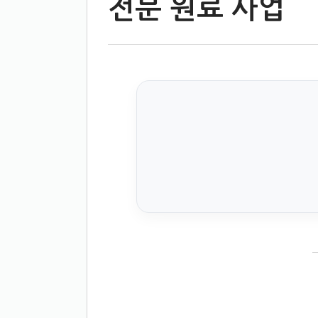
전문 원료 사업