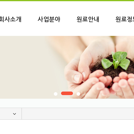
회사소개
사업분야
원료안내
원료정