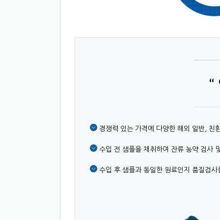
 경쟁력 있는 가격에 다양한 해외 일반, 친
 수입 전 샘플을 채취하여 잔류 농약 검사 
 수입 후 샘플과 동일한 원료인지 품질검사